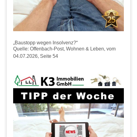
„Baustopp wegen Insolvenz?“
Quelle: Offenbach-Post, Wohnen & Leben, vom
04.07.2026, Seite 54