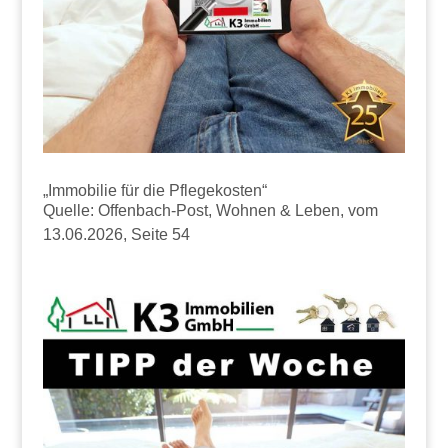
„Immobilie für die Pflegekosten“
Quelle: Offenbach-Post, Wohnen & Leben, vom
13.06.2026, Seite 54