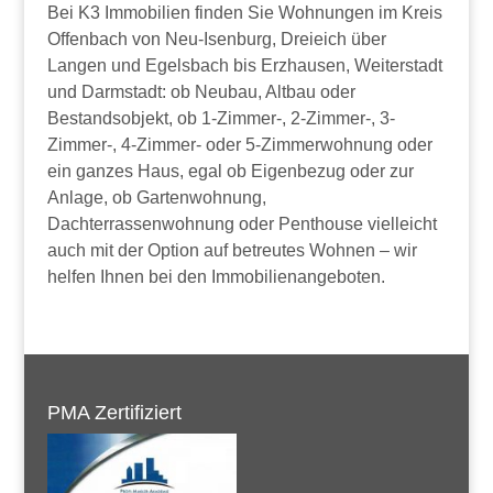
Bei K3 Immobilien finden Sie Wohnungen im Kreis
Offenbach von Neu-Isenburg, Dreieich über
Langen und Egelsbach bis Erzhausen, Weiterstadt
und Darmstadt: ob Neubau, Altbau oder
Bestandsobjekt, ob 1-Zimmer-, 2-Zimmer-, 3-
Zimmer-, 4-Zimmer- oder 5-Zimmerwohnung oder
ein ganzes Haus, egal ob Eigenbezug oder zur
Anlage, ob Gartenwohnung,
Dachterrassenwohnung oder Penthouse vielleicht
auch mit der Option auf betreutes Wohnen – wir
helfen Ihnen bei den Immobilienangeboten.
PMA Zertifiziert