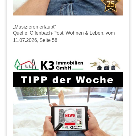
„Musizieren erlaubt“
Quelle: Offenbach-Post, Wohnen & Leben, vom
11.07.2026, Seite 58