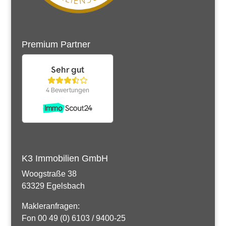
Premium Partner
K3 Immobilien GmbH
Woogstraße 38
63329 Egelsbach
Makleranfragen:
Fon 00 49 (0) 6103 / 9400-25