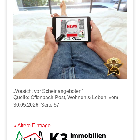
„Vorsicht vor Scheinangeboten“
Quelle: Offenbach-Post, Wohnen & Leben, vom
30.05.2026, Seite 57
« Ältere Einträge