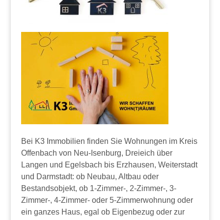
Bei K3 Immobilien finden Sie Wohnungen im Kreis
Offenbach von Neu-Isenburg, Dreieich über
Langen und Egelsbach bis Erzhausen, Weiterstadt
und Darmstadt: ob Neubau, Altbau oder
Bestandsobjekt, ob 1-Zimmer-, 2-Zimmer-, 3-
Zimmer-, 4-Zimmer- oder 5-Zimmerwohnung oder
ein ganzes Haus, egal ob Eigenbezug oder zur