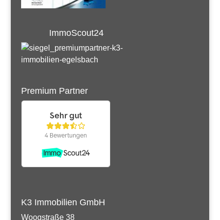
ImmoScout24
Premium Partner
K3 Immobilien GmbH
Woogstraße 38