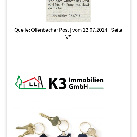
Quelle: Offenbacher Post | vom 12.07.2014 | Seite
V5