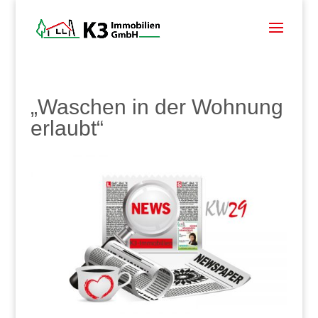
„Waschen in der Wohnung
erlaubt“