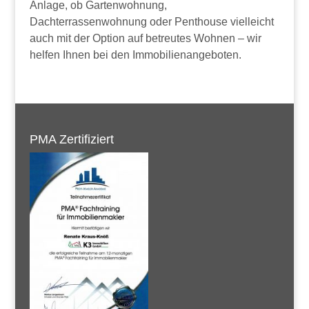
Anlage, ob Gartenwohnung,
Dachterrassenwohnung oder Penthouse vielleicht
auch mit der Option auf betreutes Wohnen – wir
helfen Ihnen bei den Immobilienangeboten.
PMA Zertifiziert