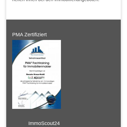
PMA Zertifiziert
ImmoScout24