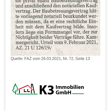
Quelle: FAZ vom 26.03.2021, Nr. 72, Seite 13