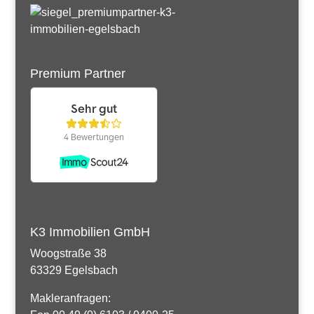
Premium Partner
K3 Immobilien GmbH
Woogstraße 38
63329 Egelsbach
Makleranfragen: