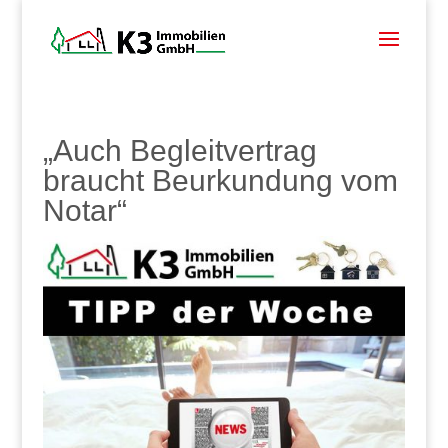
„Auch Begleitvertrag
braucht Beurkundung vom
Notar“