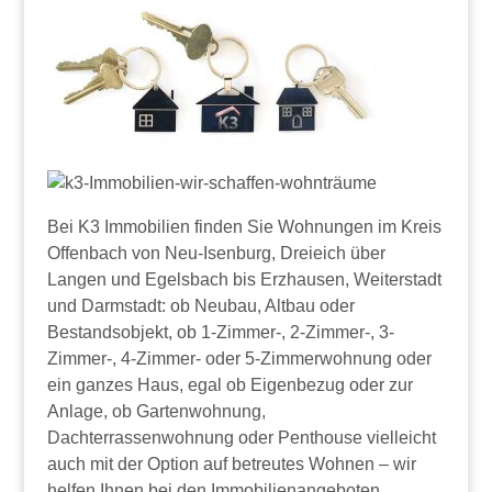
Bei K3 Immobilien finden Sie Wohnungen im Kreis
Offenbach von Neu-Isenburg, Dreieich über
Langen und Egelsbach bis Erzhausen, Weiterstadt
und Darmstadt: ob Neubau, Altbau oder
Bestandsobjekt, ob 1-Zimmer-, 2-Zimmer-, 3-
Zimmer-, 4-Zimmer- oder 5-Zimmerwohnung oder
ein ganzes Haus, egal ob Eigenbezug oder zur
Anlage, ob Gartenwohnung,
Dachterrassenwohnung oder Penthouse vielleicht
auch mit der Option auf betreutes Wohnen – wir
helfen Ihnen bei den Immobilienangeboten.