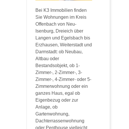
Bei K3 Immobilien finden
Sie Wohnungen im Kreis
Offenbach von Neu-
Isenburg, Dreieich über
Langen und Egelsbach bis
Erzhausen, Weiterstadt und
Darmstadt: ob Neubau,
Altbau oder
Bestandsobjekt, ob 1-
Zimmer-, 2-Zimmer-, 3-
Zimmer-, 4-Zimmer- oder 5-
Zimmerwohnung oder ein
ganzes Haus, egal ob
Eigenbezug oder zur
Anlage, ob
Gartenwohnung,
Dachterrassenwohnung
oder Penthouse vielleicht