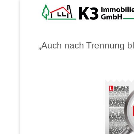
„Auch nach Trennung bl