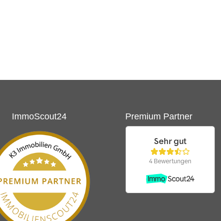
ImmoScout24
Premium Partner