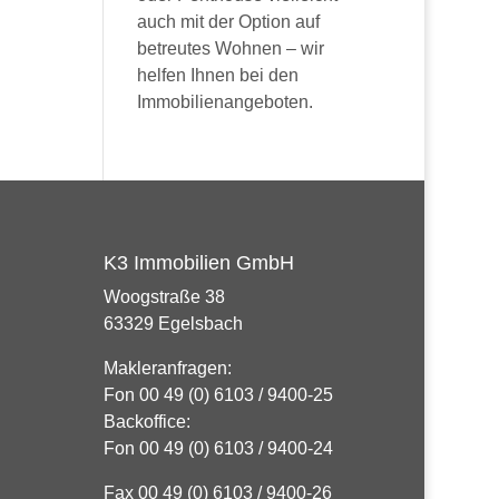
auch mit der Option auf
betreutes Wohnen – wir
helfen Ihnen bei den
Immobilienangeboten.
K3 Immobilien GmbH
Woogstraße 38
63329 Egelsbach
Makleranfragen:
Fon 00 49 (0) 6103 / 9400-25
Backoffice:
Fon 00 49 (0) 6103 / 9400-24
Fax 00 49 (0) 6103 / 9400-26