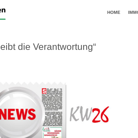
HOME
IMM
eibt die Verantwortung“