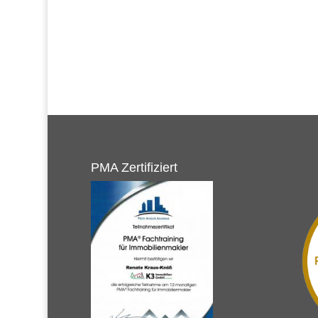
PMA Zertifiziert