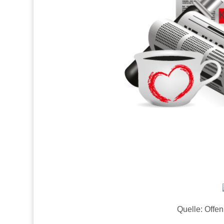
Quelle: Offe