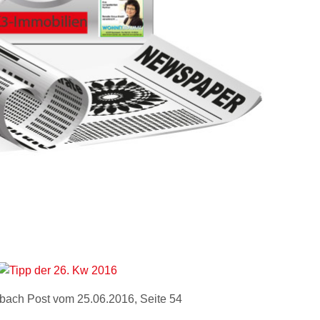
nbach Post vom 25.06.2016, Seite 54