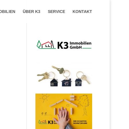
OBILIEN
ÜBER K3
SERVICE
KONTAKT