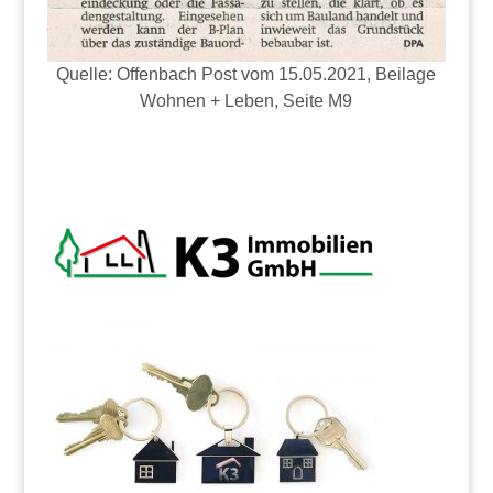
Quelle: Offenbach Post vom 15.05.2021, Beilage
Wohnen + Leben, Seite M9