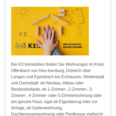
Bei K3 Immobilien finden Sie Wohnungen im Kreis
Offenbach von Neu-Isenburg, Dreieich über
Langen und Egelsbach bis Erzhausen, Weiterstadt
und Darmstadt: ob Neubau, Altbau oder
Bestandsobjekt, ob 1-Zimmer-, 2-Zimmer-, 3-
Zimmer-, 4-Zimmer- oder 5-Zimmerwohnung oder
ein ganzes Haus, egal ob Eigenbezug oder zur
Anlage, ob Gartenwohnung,
Dachterrassenwohnung oder Penthouse vielleicht