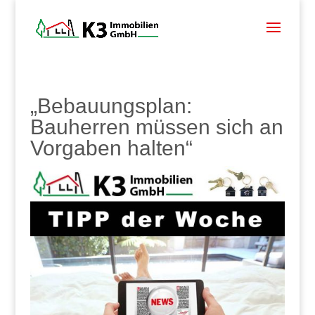
„Bebauungsplan:
Bauherren müssen sich an
Vorgaben halten“