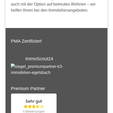
auch mit der Option auf betreutes Wohnen – wir
helfen Ihnen bei den Immobilienangeboten.
PMA Zertifiziert
ImmoScout24
Premium Partner