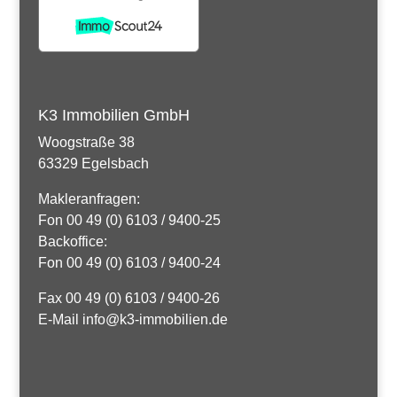
K3 Immobilien GmbH
Woogstraße 38
63329 Egelsbach
Makleranfragen:
Fon 00 49 (0) 6103 / 9400-25
Backoffice:
Fon 00 49 (0) 6103 / 9400-24
Fax 00 49 (0) 6103 / 9400-26
E-Mail info@k3-immobilien.de