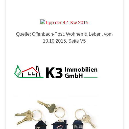
Quelle: Offenbach-Post, Wohnen & Leben, vom
10.10.2015, Seite V5