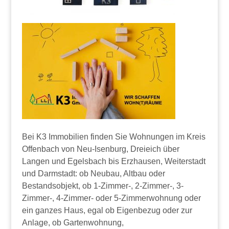
Bei K3 Immobilien finden Sie Wohnungen im Kreis
Offenbach von Neu-Isenburg, Dreieich über
Langen und Egelsbach bis Erzhausen, Weiterstadt
und Darmstadt: ob Neubau, Altbau oder
Bestandsobjekt, ob 1-Zimmer-, 2-Zimmer-, 3-
Zimmer-, 4-Zimmer- oder 5-Zimmerwohnung oder
ein ganzes Haus, egal ob Eigenbezug oder zur
Anlage, ob Gartenwohnung,