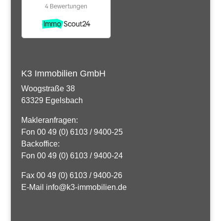
K3 Immobilien GmbH
Woogstraße 38
63329 Egelsbach
Makleranfragen:
Fon 00 49 (0) 6103 / 9400-25
Backoffice:
Fon 00 49 (0) 6103 / 9400-24
Fax 00 49 (0) 6103 / 9400-26
E-Mail info@k3-immobilien.de