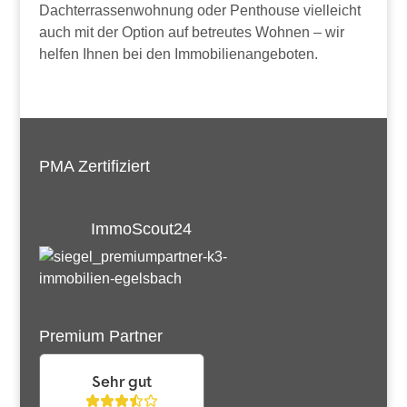
Dachterrassenwohnung oder Penthouse vielleicht
auch mit der Option auf betreutes Wohnen – wir
helfen Ihnen bei den Immobilienangeboten.
PMA Zertifiziert
ImmoScout24
Premium Partner