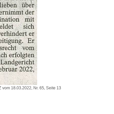
Z vom 18.03.2022, Nr. 65, Seite 13