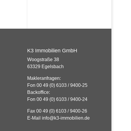
K3 Immobilien GmbH
Woogstraße 38
63329 Egelsbach
Makleranfragen:
Fon 00 49 (0) 6103 / 9400-25
Backoffice:
Fon 00 49 (0) 6103 / 9400-24
Fax 00 49 (0) 6103 / 9400-26
E-Mail info@k3-immobilien.de