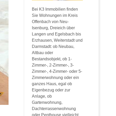
Bei K3 Immobilien finden
Sie Wohnungen im Kreis
Offenbach von Neu-
Isenburg, Dreieich über
Langen und Egelsbach bis
Erzhausen, Weiterstadt und
Darmstadt: ob Neubau,
Altbau oder
Bestandsobjekt, ob 1-
Zimmer-, 2-Zimmer-, 3-
Zimmer-, 4-Zimmer- oder 5-
Zimmerwohnung oder ein
ganzes Haus, egal ob
Eigenbezug oder zur
Anlage, ob
Gartenwohnung,
Dachterrassenwohnung
oder Penthouse vielleicht