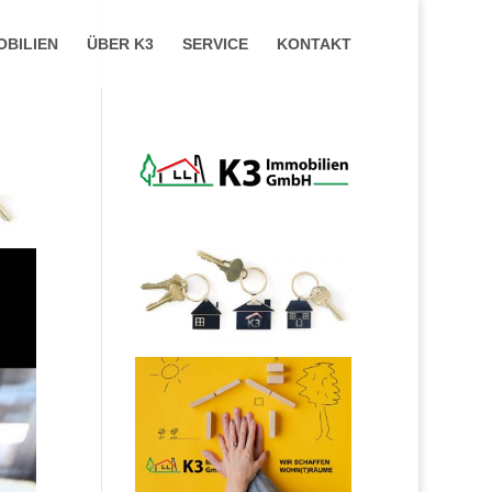
OBILIEN
ÜBER K3
SERVICE
KONTAKT