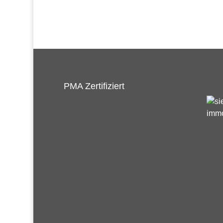
PMA Zertifiziert