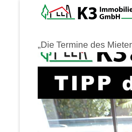
„Die Termine des Mieter