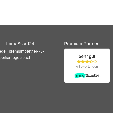
ImmoScout24
Premium Partner