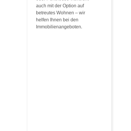
auch mit der Option auf
betreutes Wohnen – wir
helfen Ihnen bei den
Immobilienangeboten.