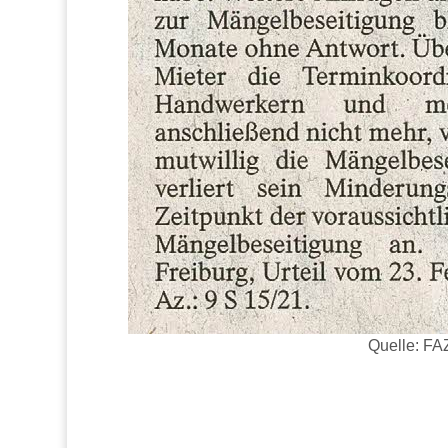
Quelle: FA