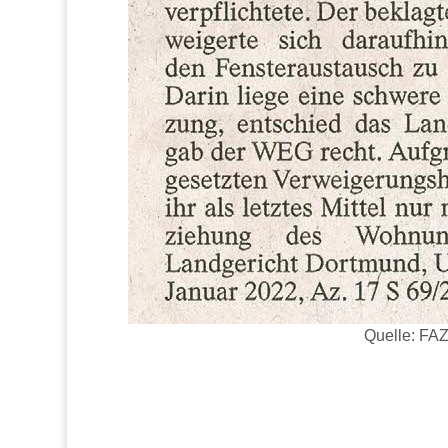
Quelle: FAZ