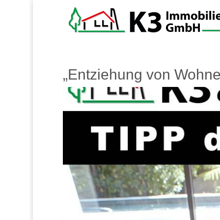
„Entziehung von Wohne