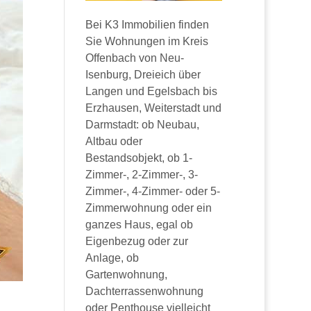
Bei K3 Immobilien finden
Sie Wohnungen im Kreis
Offenbach von Neu-
Isenburg, Dreieich über
Langen und Egelsbach bis
Erzhausen, Weiterstadt und
Darmstadt: ob Neubau,
Altbau oder
Bestandsobjekt, ob 1-
Zimmer-, 2-Zimmer-, 3-
Zimmer-, 4-Zimmer- oder 5-
Zimmerwohnung oder ein
ganzes Haus, egal ob
Eigenbezug oder zur
Anlage, ob
Gartenwohnung,
Dachterrassenwohnung
oder Penthouse vielleicht