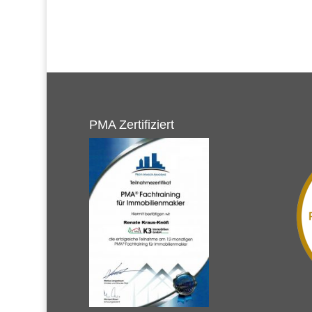
PMA Zertifiziert