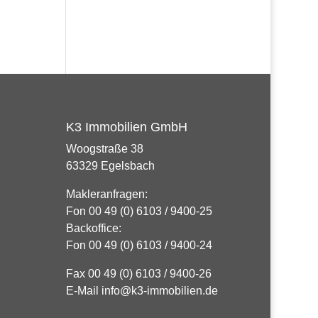
K3 Immobilien GmbH
Woogstraße 38
63329 Egelsbach
Makleranfragen:
Fon 00 49 (0) 6103 / 9400-25
Backoffice:
Fon 00 49 (0) 6103 / 9400-24
Fax 00 49 (0) 6103 / 9400-26
E-Mail info@k3-immobilien.de