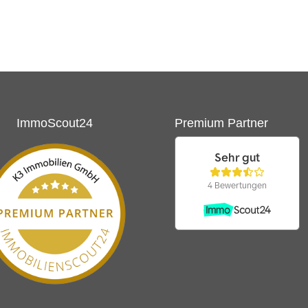
ImmoScout24
Premium Partner