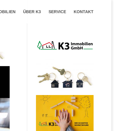
OBILIEN
ÜBER K3
SERVICE
KONTAKT