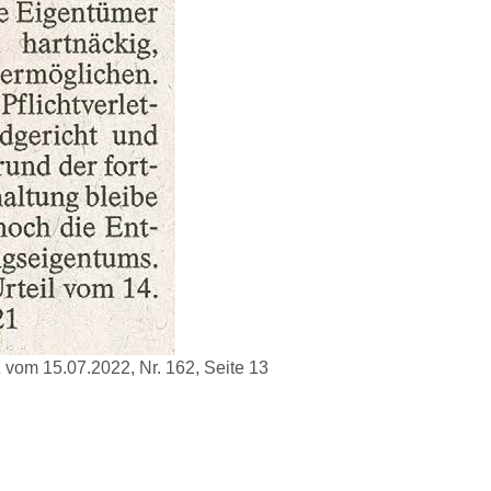
 vom 15.07.2022, Nr. 162, Seite 13