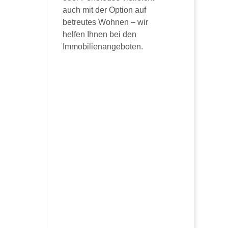
auch mit der Option auf
betreutes Wohnen – wir
helfen Ihnen bei den
Immobilienangeboten.