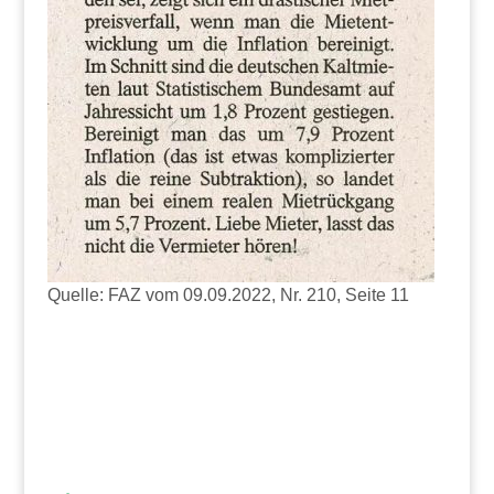
Quelle: FAZ vom 09.09.2022, Nr. 210, Seite 11