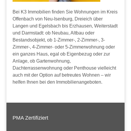
Bei K3 Immobilien finden Sie Wohnungen im Kreis
Offenbach von Neu-Isenburg, Dreieich über
Langen und Egelsbach bis Erzhausen, Weiterstadt
und Darmstadt: ob Neubau, Altbau oder
Bestandsobjekt, ob 1-Zimmer-, 2-Zimmer-, 3-
Zimmer-, 4-Zimmer- oder 5-Zimmerwohnung oder
ein ganzes Haus, egal ob Eigenbezug oder zur
Anlage, ob Gartenwohnung,
Dachterrassenwohnung oder Penthouse vielleicht
auch mit der Option auf betreutes Wohnen – wir
helfen Ihnen bei den Immobilienangeboten.
PMA Zertifiziert