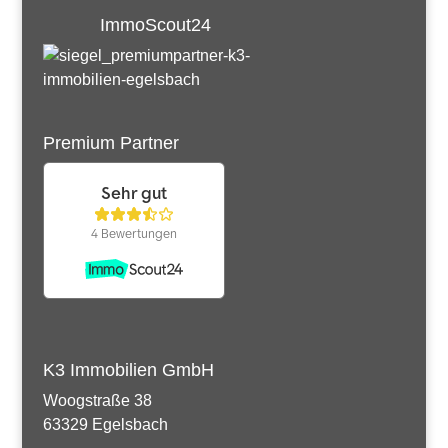
ImmoScout24
Premium Partner
K3 Immobilien GmbH
Woogstraße 38
63329 Egelsbach