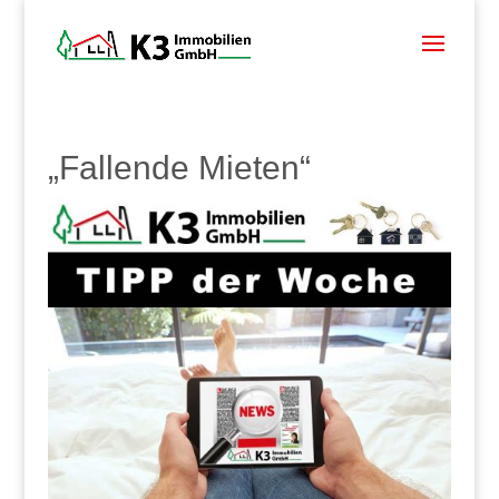
„Fallende Mieten“