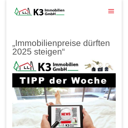
„Immobilienpreise dürften
2025 steigen“