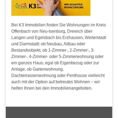
Bei K3 Immobilien finden Sie Wohnungen im Kreis
Offenbach von Neu-Isenburg, Dreieich über
Langen und Egelsbach bis Erzhausen, Weiterstadt
und Darmstadt: ob Neubau, Altbau oder
Bestandsobjekt, ob 1-Zimmer-, 2-Zimmer-, 3-
Zimmer-, 4-Zimmer- oder 5-Zimmerwohnung oder
ein ganzes Haus, egal ob Eigenbezug oder zur
Anlage, ob Gartenwohnung,
Dachterrassenwohnung oder Penthouse vielleicht
auch mit der Option auf betreutes Wohnen – wir
helfen Ihnen bei den Immobilienangeboten.