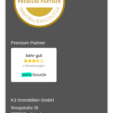
Premium Partner
K3 Immobilien GmbH
Woogstraße 38