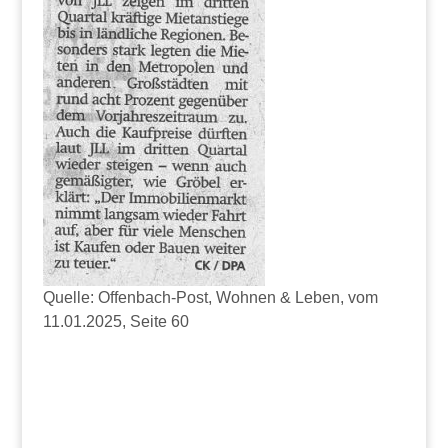
Quelle: Offenbach-Post, Wohnen & Leben, vom
11.01.2025, Seite 60