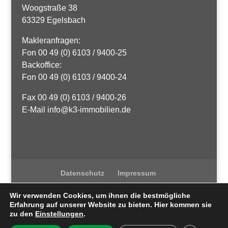
Woogstraße 38
63329 Egelsbach
Makleranfragen:
Fon 00 49 (0) 6103 / 9400-25
Backoffice:
Fon 00 49 (0) 6103 / 9400-24
Fax 00 49 (0) 6103 / 9400-26
E-Mail info@k3-immobilien.de
Datenschutz
Impressum
Wir verwenden Cookies, um ihnen die bestmögliche
Erfahrung auf unserer Website zu bieten. Hier kommen sie
zu den
Einstellungen
.
K3 Immobilien
| Egelsbach / Langen| ©