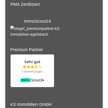
PMA Zertifiziert
ImmoScout24
Premium Partner
K3 Immobilien GmbH