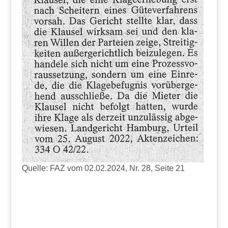
Quelle: FAZ vom 02.02.2024, Nr. 28, Seite 21