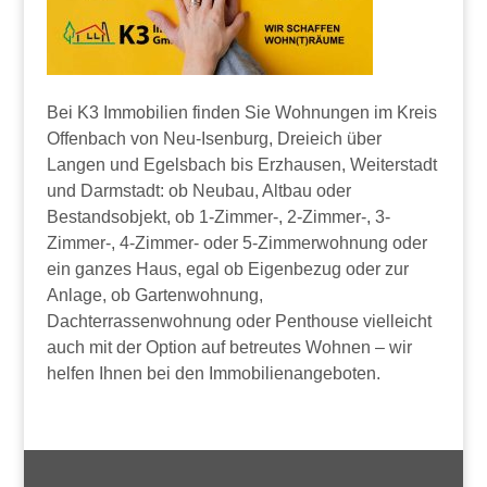
Bei K3 Immobilien finden Sie Wohnungen im Kreis
Offenbach von Neu-Isenburg, Dreieich über
Langen und Egelsbach bis Erzhausen, Weiterstadt
und Darmstadt: ob Neubau, Altbau oder
Bestandsobjekt, ob 1-Zimmer-, 2-Zimmer-, 3-
Zimmer-, 4-Zimmer- oder 5-Zimmerwohnung oder
ein ganzes Haus, egal ob Eigenbezug oder zur
Anlage, ob Gartenwohnung,
Dachterrassenwohnung oder Penthouse vielleicht
auch mit der Option auf betreutes Wohnen – wir
helfen Ihnen bei den Immobilienangeboten.