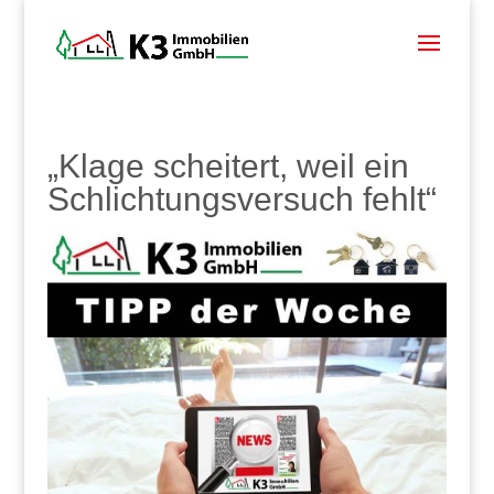
„Klage scheitert, weil ein
Schlichtungsversuch fehlt“