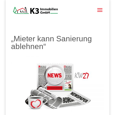
„Mieter kann Sanierung
ablehnen“