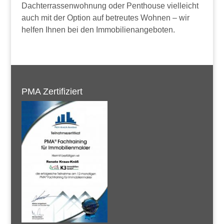
Dachterrassenwohnung oder Penthouse vielleicht
auch mit der Option auf betreutes Wohnen – wir
helfen Ihnen bei den Immobilienangeboten.
PMA Zertifiziert