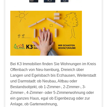
Bei K3 Immobilien finden Sie Wohnungen im Kreis
Offenbach von Neu-Isenburg, Dreieich über
Langen und Egelsbach bis Erzhausen, Weiterstadt
und Darmstadt: ob Neubau, Altbau oder
Bestandsobjekt, ob 1-Zimmer-, 2-Zimmer-, 3-
Zimmer-, 4-Zimmer- oder 5-Zimmerwohnung oder
ein ganzes Haus, egal ob Eigenbezug oder zur
Anlage, ob Gartenwohnung,