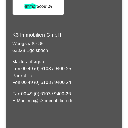
K3 Immobilien GmbH
Woogstraße 38
63329 Egelsbach
Makleranfragen:
Fon 00 49 (0) 6103 / 9400-25
Backoffice:
Fon 00 49 (0) 6103 / 9400-24
Fax 00 49 (0) 6103 / 9400-26
E-Mail info@k3-immobilien.de