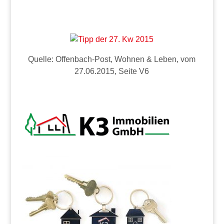
Quelle: Offenbach-Post, Wohnen & Leben, vom
27.06.2015, Seite V6