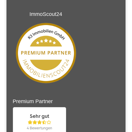
ImmoScout24
Premium Partner