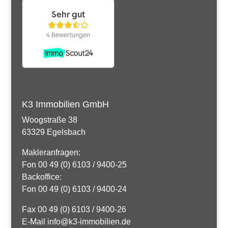
K3 Immobilien GmbH
Woogstraße 38
63329 Egelsbach
Makleranfragen:
Fon 00 49 (0) 6103 / 9400-25
Backoffice:
Fon 00 49 (0) 6103 / 9400-24
Fax 00 49 (0) 6103 / 9400-26
E-Mail info@k3-immobilien.de