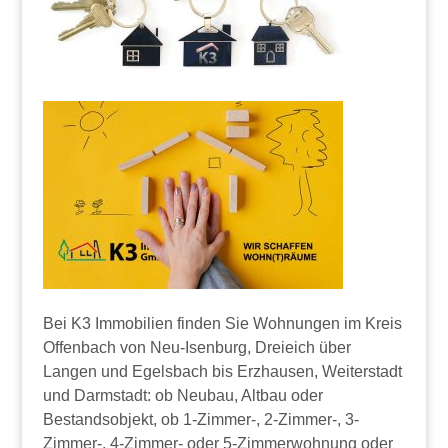
Bei K3 Immobilien finden Sie Wohnungen im Kreis
Offenbach von Neu-Isenburg, Dreieich über
Langen und Egelsbach bis Erzhausen, Weiterstadt
und Darmstadt: ob Neubau, Altbau oder
Bestandsobjekt, ob 1-Zimmer-, 2-Zimmer-, 3-
Zimmer-, 4-Zimmer- oder 5-Zimmerwohnung oder