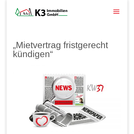
„Mietvertrag fristgerecht
kündigen“