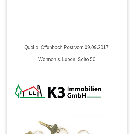
Quelle: Offenbach Post vom 09.09.2017,
Wohnen & Leben, Seite 50