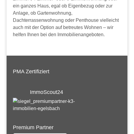
ein ganzes Haus, egal ob Eigenbezug oder zur
Anlage, ob Gartenwohnung,
Dachterrassenwohnung oder Penthouse vielleicht
auch mit der Option auf betreutes Wohnen – wir
helfen Ihnen bei den Immobilienangeboten.
PMA Zertifiziert
ImmoScout24
Premium Partner