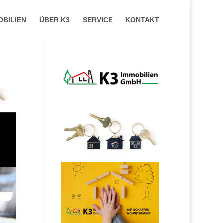
OBILIEN
ÜBER K3
SERVICE
KONTAKT