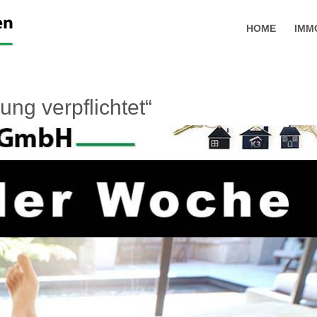
HOME
IMM
ung verpflichtet“