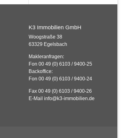
K3 Immobilien GmbH
Woogstraße 38
63329 Egelsbach
Makleranfragen:
Fon 00 49 (0) 6103 / 9400-25
Backoffice:
Fon 00 49 (0) 6103 / 9400-24
Fax 00 49 (0) 6103 / 9400-26
E-Mail info@k3-immobilien.de