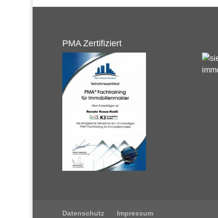
PMA Zertifiziert
Datenschutz
Impressum