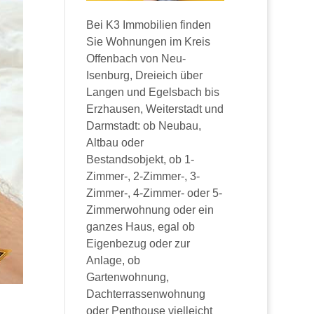
Bei K3 Immobilien finden
Sie Wohnungen im Kreis
Offenbach von Neu-
Isenburg, Dreieich über
Langen und Egelsbach bis
Erzhausen, Weiterstadt und
Darmstadt: ob Neubau,
Altbau oder
Bestandsobjekt, ob 1-
Zimmer-, 2-Zimmer-, 3-
Zimmer-, 4-Zimmer- oder 5-
Zimmerwohnung oder ein
ganzes Haus, egal ob
Eigenbezug oder zur
Anlage, ob
Gartenwohnung,
Dachterrassenwohnung
oder Penthouse vielleicht