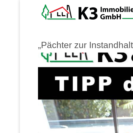
„Pächter zur Instandhalt