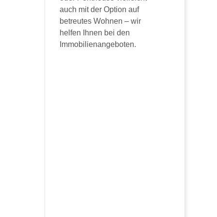
auch mit der Option auf
betreutes Wohnen – wir
helfen Ihnen bei den
Immobilienangeboten.