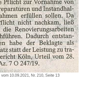
 vom 10.09.2021, Nr. 210, Seite 13