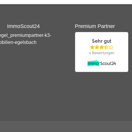
ImmoScout24
Premium Partner