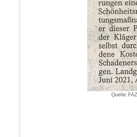
Quelle: FAZ