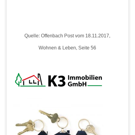
Quelle: Offenbach Post vom 18.11.2017,
Wohnen & Leben, Seite 56