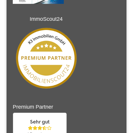
ImmoScout24
Premium Partner