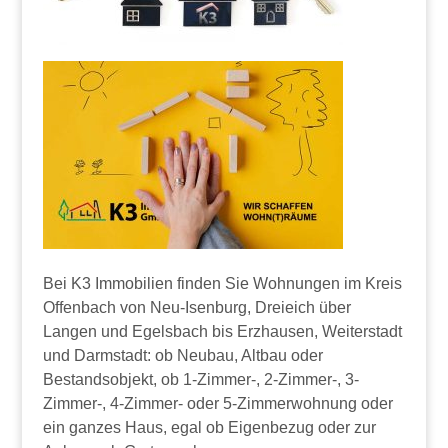
Bei K3 Immobilien finden Sie Wohnungen im Kreis
Offenbach von Neu-Isenburg, Dreieich über
Langen und Egelsbach bis Erzhausen, Weiterstadt
und Darmstadt: ob Neubau, Altbau oder
Bestandsobjekt, ob 1-Zimmer-, 2-Zimmer-, 3-
Zimmer-, 4-Zimmer- oder 5-Zimmerwohnung oder
ein ganzes Haus, egal ob Eigenbezug oder zur