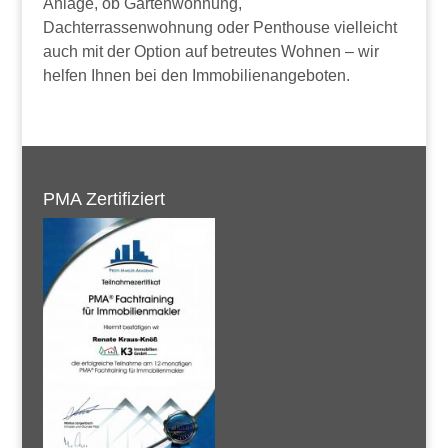
Anlage, ob Gartenwohnung,
Dachterrassenwohnung oder Penthouse vielleicht
auch mit der Option auf betreutes Wohnen – wir
helfen Ihnen bei den Immobilienangeboten.
PMA Zertifiziert