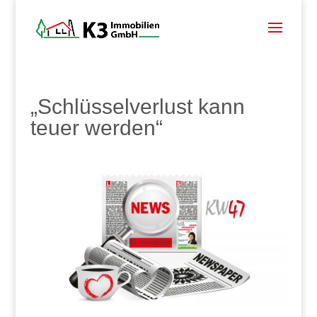
„Schlüsselverlust kann
teuer werden“