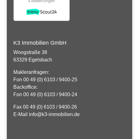
K3 Immobilien GmbH
Woogstraße 38
63329 Egelsbach
Makleranfragen:
Fon 00 49 (0) 6103 / 9400-25
Backoffice:
Fon 00 49 (0) 6103 / 9400-24
Fax 00 49 (0) 6103 / 9400-26
E-Mail info@k3-immobilien.de