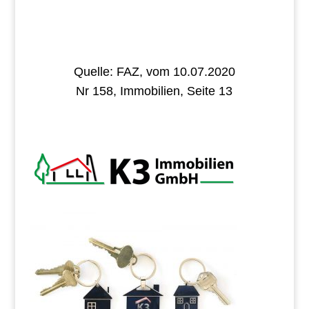
Quelle: FAZ, vom 10.07.2020
Nr 158, Immobilien, Seite 13