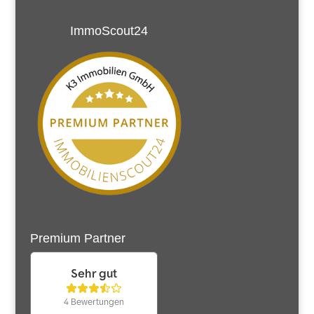
ImmoScout24
Premium Partner