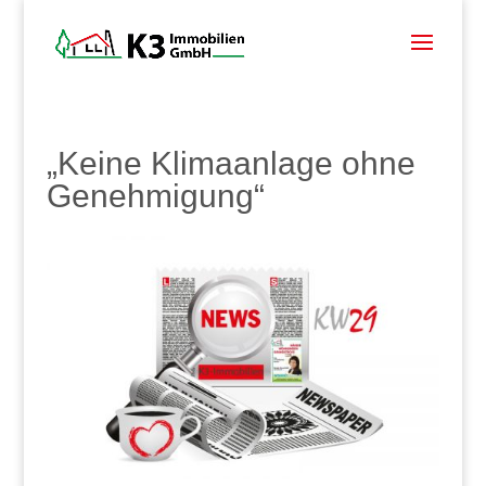
„Keine Klimaanlage ohne
Genehmigung“