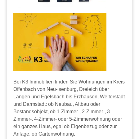
Bei K3 Immobilien finden Sie Wohnungen im Kreis
Offenbach von Neu-Isenburg, Dreieich über
Langen und Egelsbach bis Erzhausen, Weiterstadt
und Darmstadt: ob Neubau, Altbau oder
Bestandsobjekt, ob 1-Zimmer-, 2-Zimmer-, 3-
Zimmer-, 4-Zimmer- oder 5-Zimmerwohnung oder
ein ganzes Haus, egal ob Eigenbezug oder zur
Anlage, ob Gartenwohnung,