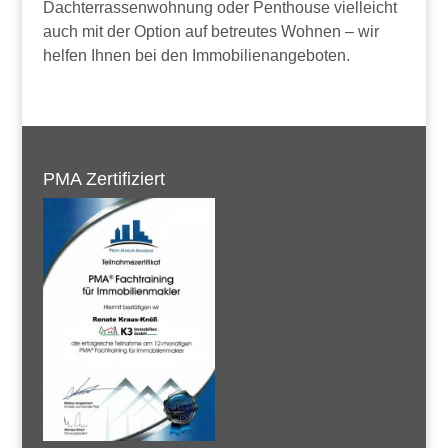
Dachterrassenwohnung oder Penthouse vielleicht
auch mit der Option auf betreutes Wohnen – wir
helfen Ihnen bei den Immobilienangeboten.
PMA Zertifiziert