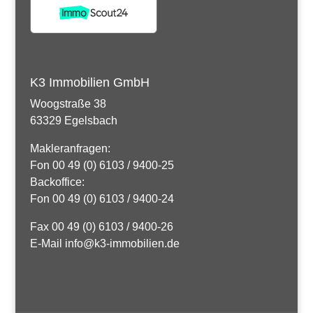
K3 Immobilien GmbH
Woogstraße 38
63329 Egelsbach
Makleranfragen:
Fon 00 49 (0) 6103 / 9400-25
Backoffice:
Fon 00 49 (0) 6103 / 9400-24
Fax 00 49 (0) 6103 / 9400-26
E-Mail info@k3-immobilien.de