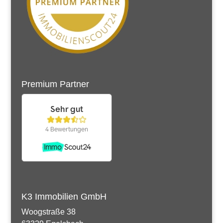
Premium Partner
K3 Immobilien GmbH
Woogstraße 38