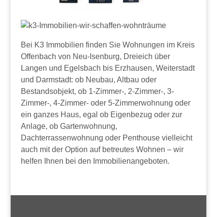
Bei K3 Immobilien finden Sie Wohnungen im Kreis
Offenbach von Neu-Isenburg, Dreieich über
Langen und Egelsbach bis Erzhausen, Weiterstadt
und Darmstadt: ob Neubau, Altbau oder
Bestandsobjekt, ob 1-Zimmer-, 2-Zimmer-, 3-
Zimmer-, 4-Zimmer- oder 5-Zimmerwohnung oder
ein ganzes Haus, egal ob Eigenbezug oder zur
Anlage, ob Gartenwohnung,
Dachterrassenwohnung oder Penthouse vielleicht
auch mit der Option auf betreutes Wohnen – wir
helfen Ihnen bei den Immobilienangeboten.