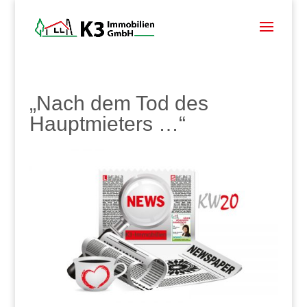
„Nach dem Tod des
Hauptmieters …“