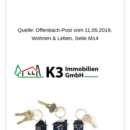
Quelle: Offenbach-Post vom 11.05.2019,
Wohnen & Leben, Seite M14