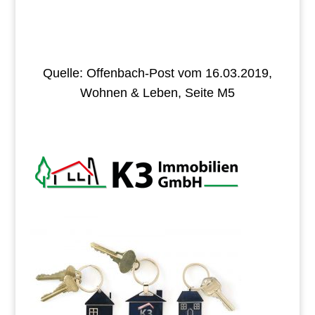
Quelle: Offenbach-Post vom 16.03.2019,
Wohnen & Leben, Seite M5