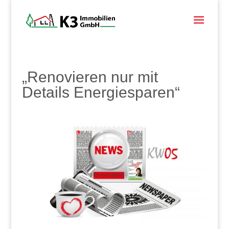
„Renovieren nur mit
Details Energiesparen“