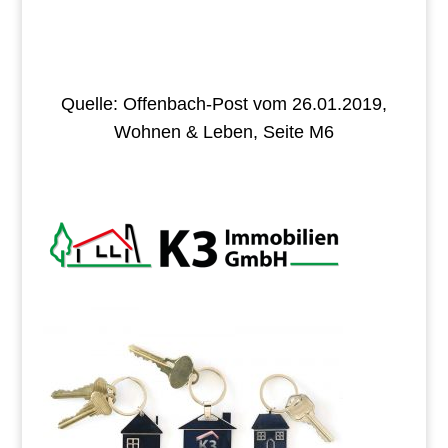
Quelle: Offenbach-Post vom 26.01.2019,
Wohnen & Leben, Seite M6