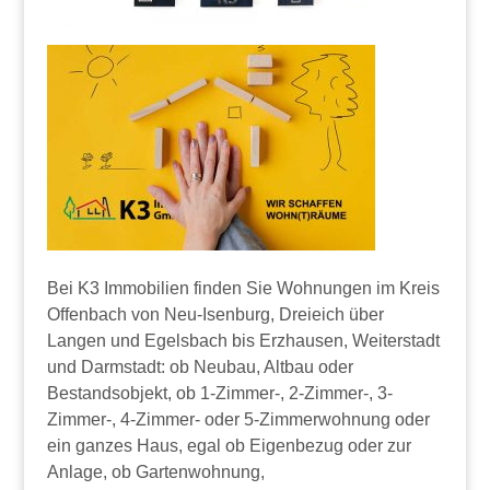
Bei K3 Immobilien finden Sie Wohnungen im Kreis
Offenbach von Neu-Isenburg, Dreieich über
Langen und Egelsbach bis Erzhausen, Weiterstadt
und Darmstadt: ob Neubau, Altbau oder
Bestandsobjekt, ob 1-Zimmer-, 2-Zimmer-, 3-
Zimmer-, 4-Zimmer- oder 5-Zimmerwohnung oder
ein ganzes Haus, egal ob Eigenbezug oder zur
Anlage, ob Gartenwohnung,