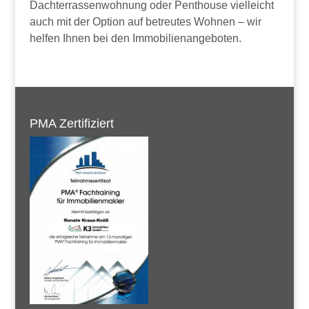
Dachterrassenwohnung oder Penthouse vielleicht
auch mit der Option auf betreutes Wohnen – wir
helfen Ihnen bei den Immobilienangeboten.
PMA Zertifiziert