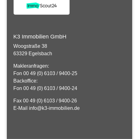
K3 Immobilien GmbH
Woogstraße 38
63329 Egelsbach
Makleranfragen:
Fon 00 49 (0) 6103 / 9400-25
Backoffice:
Fon 00 49 (0) 6103 / 9400-24
Fax 00 49 (0) 6103 / 9400-26
E-Mail info@k3-immobilien.de