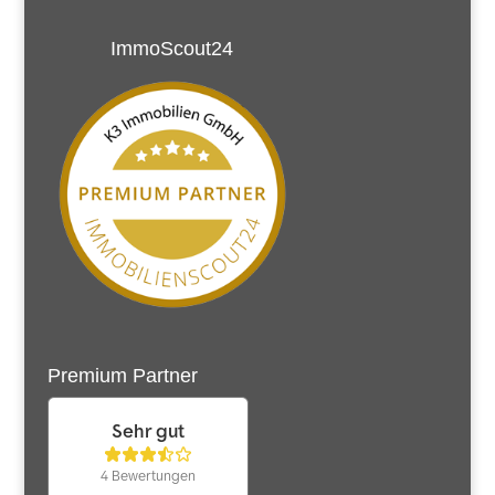
ImmoScout24
Premium Partner