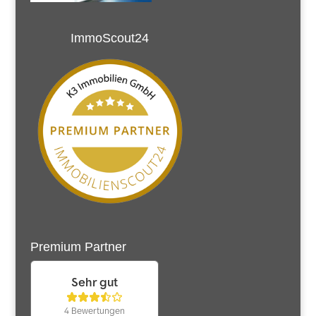
ImmoScout24
Premium Partner