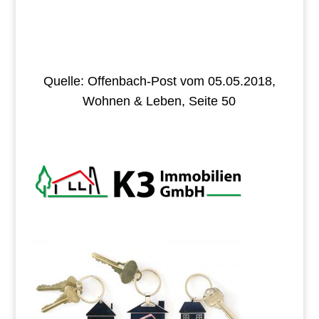
Quelle: Offenbach-Post vom 05.05.2018,
Wohnen & Leben, Seite 50