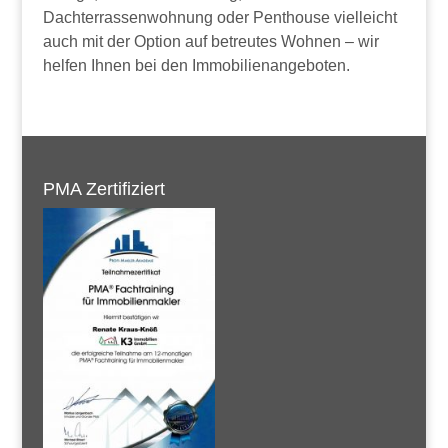
Dachterrassenwohnung oder Penthouse vielleicht
auch mit der Option auf betreutes Wohnen – wir
helfen Ihnen bei den Immobilienangeboten.
PMA Zertifiziert