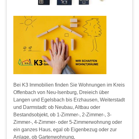
Bei K3 Immobilien finden Sie Wohnungen im Kreis
Offenbach von Neu-Isenburg, Dreieich über
Langen und Egelsbach bis Erzhausen, Weiterstadt
und Darmstadt: ob Neubau, Altbau oder
Bestandsobjekt, ob 1-Zimmer-, 2-Zimmer-, 3-
Zimmer-, 4-Zimmer- oder 5-Zimmerwohnung oder
ein ganzes Haus, egal ob Eigenbezug oder zur
Anlage, ob Gartenwohnung,