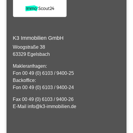
K3 Immobilien GmbH
Woogstraße 38
63329 Egelsbach
Makleranfragen:
Fon 00 49 (0) 6103 / 9400-25
Backoffice:
Fon 00 49 (0) 6103 / 9400-24
Fax 00 49 (0) 6103 / 9400-26
E-Mail info@k3-immobilien.de