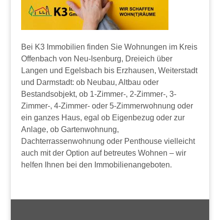
Bei K3 Immobilien finden Sie Wohnungen im Kreis
Offenbach von Neu-Isenburg, Dreieich über
Langen und Egelsbach bis Erzhausen, Weiterstadt
und Darmstadt: ob Neubau, Altbau oder
Bestandsobjekt, ob 1-Zimmer-, 2-Zimmer-, 3-
Zimmer-, 4-Zimmer- oder 5-Zimmerwohnung oder
ein ganzes Haus, egal ob Eigenbezug oder zur
Anlage, ob Gartenwohnung,
Dachterrassenwohnung oder Penthouse vielleicht
auch mit der Option auf betreutes Wohnen – wir
helfen Ihnen bei den Immobilienangeboten.