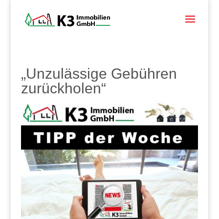
„Unzulässige Gebühren
zurückholen“