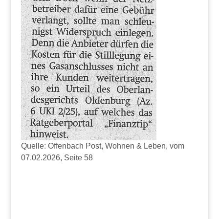
Quelle: Offenbach Post, Wohnen & Leben, vom
07.02.2026, Seite 58