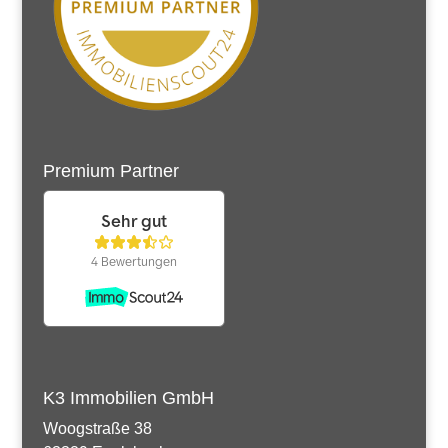
Premium Partner
K3 Immobilien GmbH
Woogstraße 38