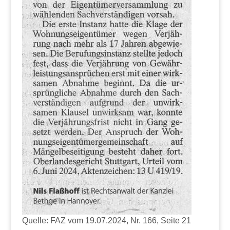
Quelle: FAZ vom 19.07.2024, Nr. 166, Seite 21