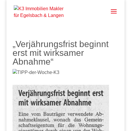
„Verjährungsfrist beginnt
erst mit wirksamer
Abnahme“