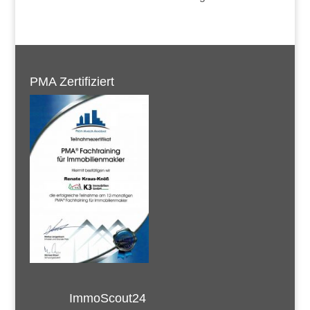
PMA Zertifiziert
ImmoScout24