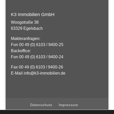
K3 Immobilien GmbH
Woogstraße 38
63329 Egelsbach
Makleranfragen:
Fon 00 49 (0) 6103 / 9400-25
Backoffice:
Fon 00 49 (0) 6103 / 9400-24
Fax 00 49 (0) 6103 / 9400-26
E-Mail info@k3-immobilien.de
Datenschutz
Impressum