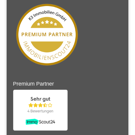
Premium Partner