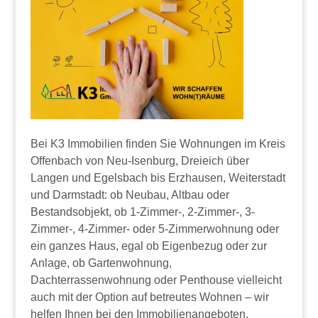
Bei K3 Immobilien finden Sie Wohnungen im Kreis
Offenbach von Neu-Isenburg, Dreieich über
Langen und Egelsbach bis Erzhausen, Weiterstadt
und Darmstadt: ob Neubau, Altbau oder
Bestandsobjekt, ob 1-Zimmer-, 2-Zimmer-, 3-
Zimmer-, 4-Zimmer- oder 5-Zimmerwohnung oder
ein ganzes Haus, egal ob Eigenbezug oder zur
Anlage, ob Gartenwohnung,
Dachterrassenwohnung oder Penthouse vielleicht
auch mit der Option auf betreutes Wohnen – wir
helfen Ihnen bei den Immobilienangeboten.