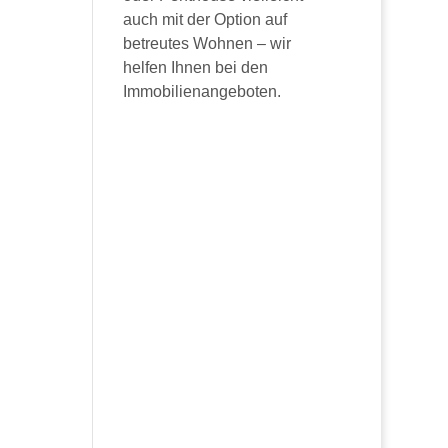
auch mit der Option auf
betreutes Wohnen – wir
helfen Ihnen bei den
Immobilienangeboten.