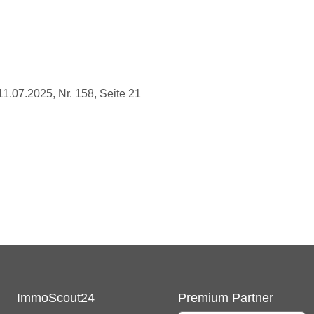
11.07.2025, Nr. 158, Seite 21
ImmoScout24
Premium Partner