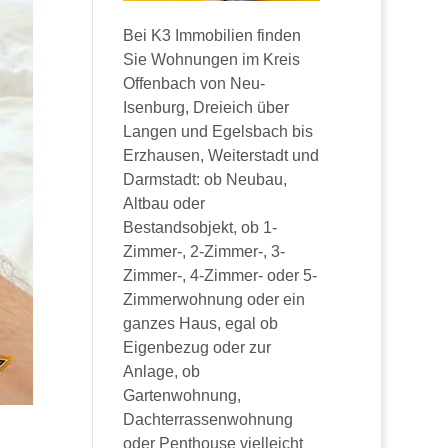
Bei K3 Immobilien finden
Sie Wohnungen im Kreis
Offenbach von Neu-
Isenburg, Dreieich über
Langen und Egelsbach bis
Erzhausen, Weiterstadt und
Darmstadt: ob Neubau,
Altbau oder
Bestandsobjekt, ob 1-
Zimmer-, 2-Zimmer-, 3-
Zimmer-, 4-Zimmer- oder 5-
Zimmerwohnung oder ein
ganzes Haus, egal ob
Eigenbezug oder zur
Anlage, ob
Gartenwohnung,
Dachterrassenwohnung
oder Penthouse vielleicht