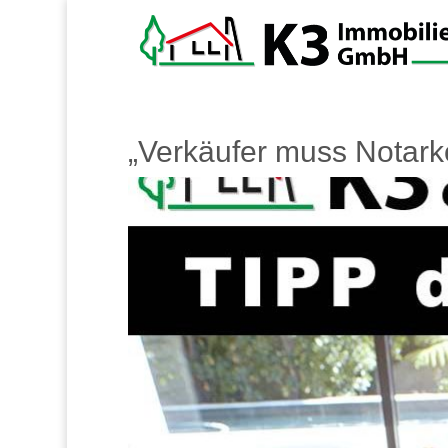
„Verkäufer muss Notar