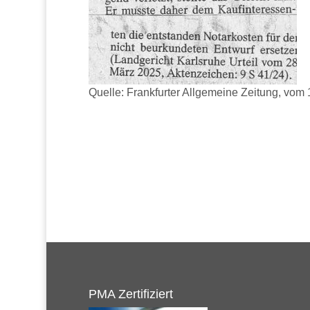
Quelle: Frankfurter Allgemeine Zeitung, vom 
PMA Zertifiziert