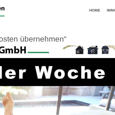
HOME
IMM
kosten übernehmen“