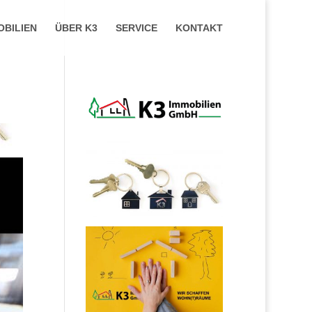
OBILIEN
ÜBER K3
SERVICE
KONTAKT