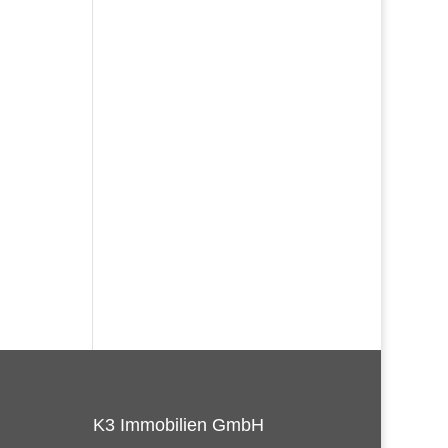
K3 Immobilien GmbH