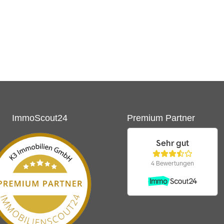
ImmoScout24
Premium Partner