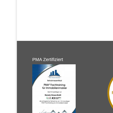
PMA Zertifiziert