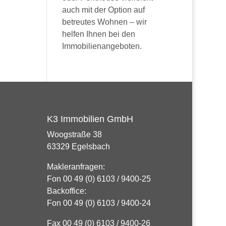
auch mit der Option auf
betreutes Wohnen – wir
helfen Ihnen bei den
Immobilienangeboten.
K3 Immobilien GmbH
Woogstraße 38
63329 Egelsbach
Makleranfragen:
Fon 00 49 (0) 6103 / 9400-25
Backoffice:
Fon 00 49 (0) 6103 / 9400-24
Fax 00 49 (0) 6103 / 9400-26