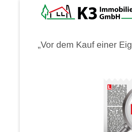
„Vor dem Kauf einer E