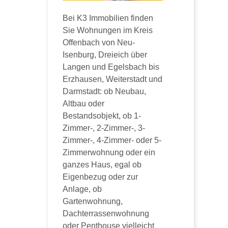
Bei K3 Immobilien finden
Sie Wohnungen im Kreis
Offenbach von Neu-
Isenburg, Dreieich über
Langen und Egelsbach bis
Erzhausen, Weiterstadt und
Darmstadt: ob Neubau,
Altbau oder
Bestandsobjekt, ob 1-
Zimmer-, 2-Zimmer-, 3-
Zimmer-, 4-Zimmer- oder 5-
Zimmerwohnung oder ein
ganzes Haus, egal ob
Eigenbezug oder zur
Anlage, ob
Gartenwohnung,
Dachterrassenwohnung
oder Penthouse vielleicht