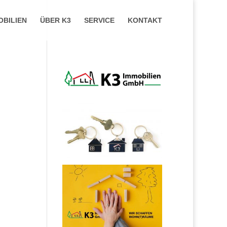
OBILIEN
ÜBER K3
SERVICE
KONTAKT