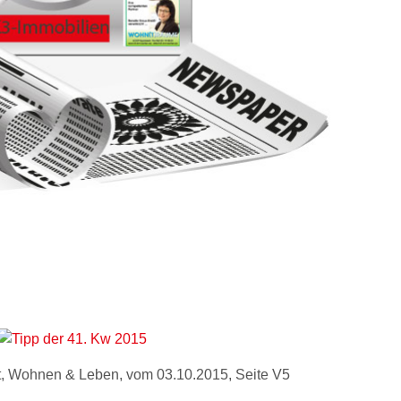
t, Wohnen & Leben, vom 03.10.2015, Seite V5