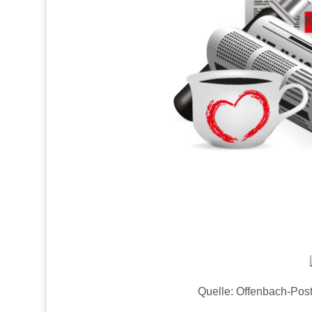
Quelle: Offenbach-Pos