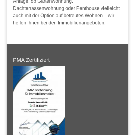
Anlage, ob Gartenwohnung,
Dachterrassenwohnung oder Penthouse vielleicht
auch mit der Option auf betreutes Wohnen – wir
helfen Ihnen bei den Immobilienangeboten.
PMA Zertifiziert