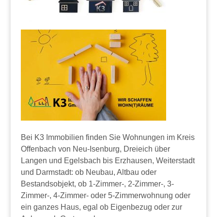
Bei K3 Immobilien finden Sie Wohnungen im Kreis
Offenbach von Neu-Isenburg, Dreieich über
Langen und Egelsbach bis Erzhausen, Weiterstadt
und Darmstadt: ob Neubau, Altbau oder
Bestandsobjekt, ob 1-Zimmer-, 2-Zimmer-, 3-
Zimmer-, 4-Zimmer- oder 5-Zimmerwohnung oder
ein ganzes Haus, egal ob Eigenbezug oder zur