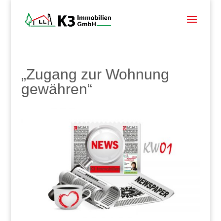
„Zugang zur Wohnung
gewähren“