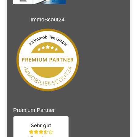
ImmoScout24
Premium Partner