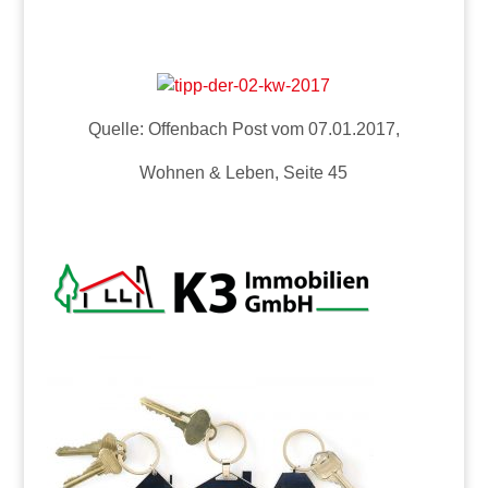
Quelle: Offenbach Post vom 07.01.2017,
Wohnen & Leben, Seite 45