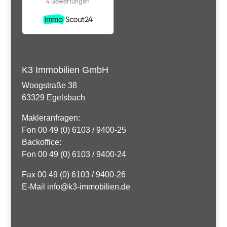
K3 Immobilien GmbH
Woogstraße 38
63329 Egelsbach
Makleranfragen:
Fon 00 49 (0) 6103 / 9400-25
Backoffice:
Fon 00 49 (0) 6103 / 9400-24
Fax 00 49 (0) 6103 / 9400-26
E-Mail info@k3-immobilien.de